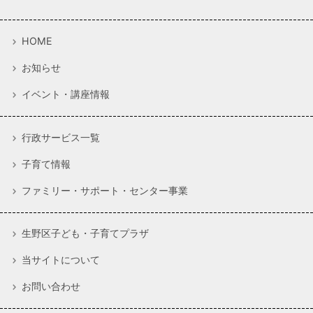
HOME
お知らせ
イベント・講座情報
行政サービス一覧
子育て情報
ファミリー・サポート・センター事業
生野区子ども・子育てプラザ
当サイトについて
お問い合わせ