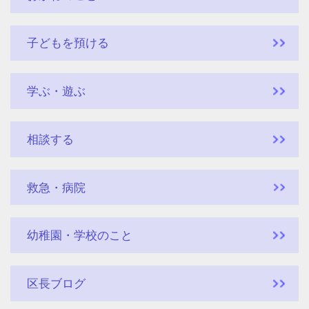
子どもを預ける
学ぶ・遊ぶ
相談する
救急・病院
幼稚園・学校のこと
区長ブログ