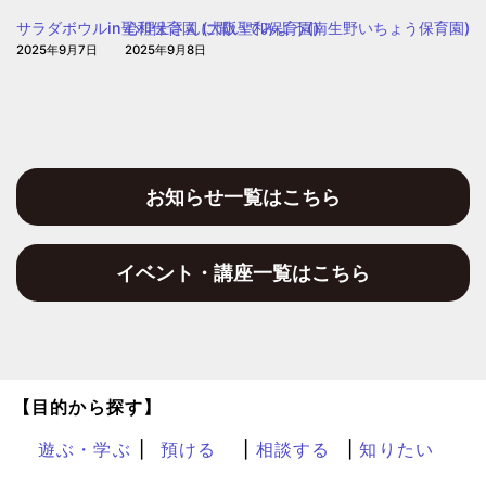
園
サラダボウルin聖和保育園 (大阪聖和保育園)
心理士さんに聞いてみよう(南生野いちょう保育園)
2025年9月7日
2025年9月8日
お知らせ一覧はこちら
イベント・講座一覧はこちら
【目的から探す】
遊ぶ・学ぶ
預ける
相談する
知りたい