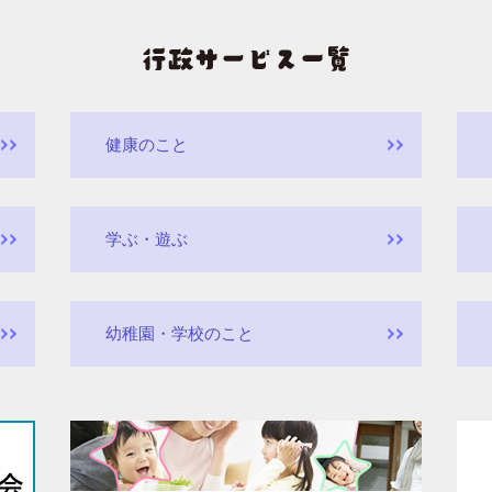
健康のこと
学ぶ・遊ぶ
幼稚園・学校のこと