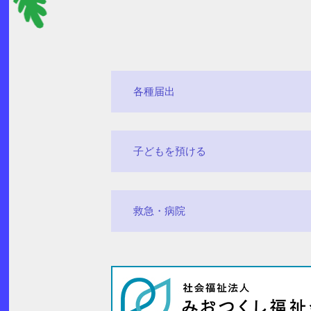
各種届出
子どもを預ける
救急・病院