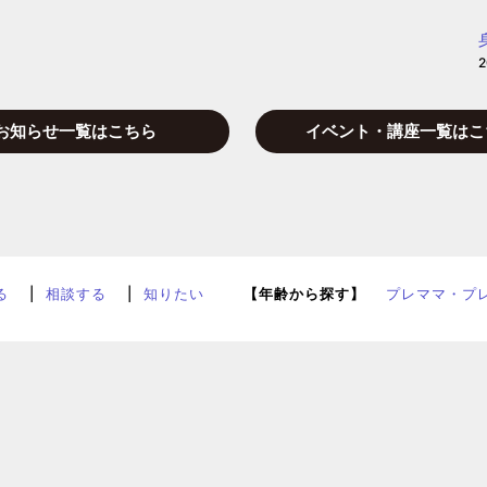
お知らせ一覧はこちら
イベント・講座一覧はこ
る
相談する
知りたい
【年齢から探す】
プレママ・プ