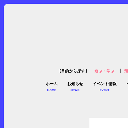
【目的から探す】
遊ぶ・学ぶ
ホーム
お知らせ
イベント情報
HOME
NEWS
EVENT