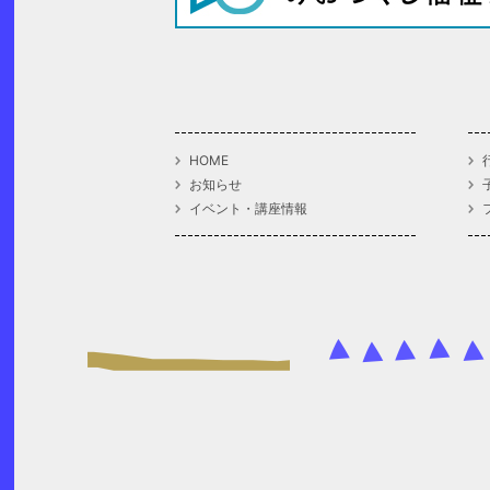
HOME
お知らせ
イベント・講座情報