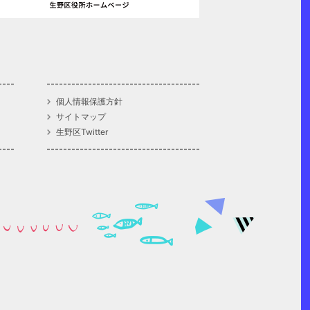
個人情報保護方針
サイトマップ
生野区Twitter