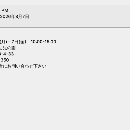
0 PM
2026年8月7日
～7日(金) 10:00-15:00
幼児の園
4-33
350
者にお問い合わせ下さい