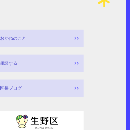
おかねのこと
相談する
区長ブログ