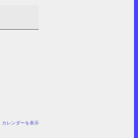
カレンダーを表示