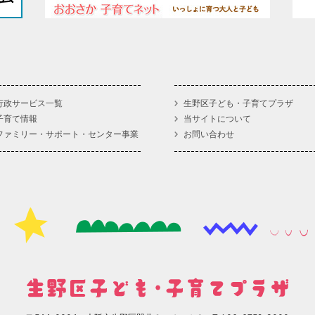
行政サービス一覧
生野区子ども・子育てプラザ
子育て情報
当サイトについて
ファミリー・サポート・センター事業
お問い合わせ