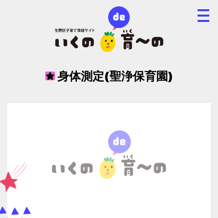
身体測定(聖浄保育園)