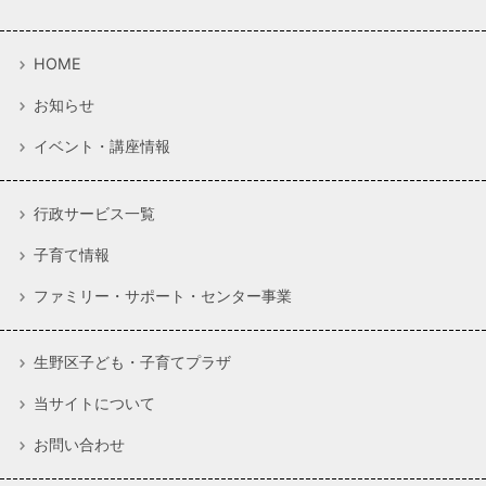
HOME
お知らせ
イベント・講座情報
行政サービス一覧
子育て情報
ファミリー・サポート・センター事業
生野区子ども・子育てプラザ
当サイトについて
お問い合わせ