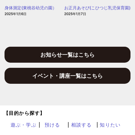
身体測定(東桃谷幼児の園）
お正月あそび(こひつじ乳児保育園)
2025年1月6日
2025年1月7日
お知らせ一覧はこちら
イベント・講座一覧はこちら
【目的から探す】
遊ぶ・学ぶ
預ける
相談する
知りたい