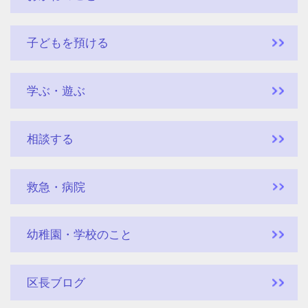
子どもを預ける
学ぶ・遊ぶ
相談する
救急・病院
幼稚園・学校のこと
区長ブログ