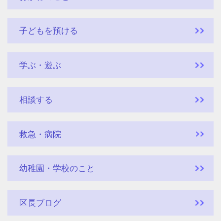
子どもを預ける
学ぶ・遊ぶ
相談する
救急・病院
幼稚園・学校のこと
区長ブログ