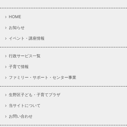
HOME
お知らせ
イベント・講座情報
行政サービス一覧
子育て情報
ファミリー・サポート・センター事業
生野区子ども・子育てプラザ
当サイトについて
お問い合わせ