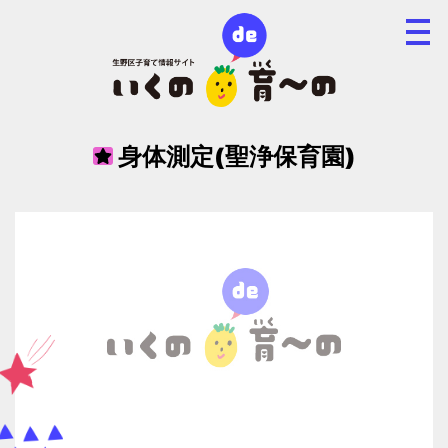
身体測定(聖浄保育園)