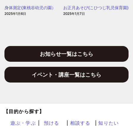
身体測定(東桃谷幼児の園）
お正月あそび(こひつじ乳児保育園)
2025年1月6日
2025年1月7日
お知らせ一覧はこちら
イベント・講座一覧はこちら
【目的から探す】
遊ぶ・学ぶ
預ける
相談する
知りたい