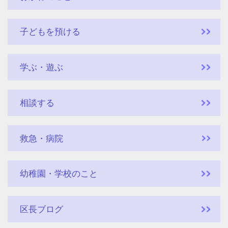
子どもを預ける
学ぶ・遊ぶ
相談する
救急・病院
幼稚園・学校のこと
区長ブログ