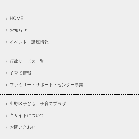
HOME
お知らせ
イベント・講座情報
行政サービス一覧
子育て情報
ファミリー・サポート・センター事業
生野区子ども・子育てプラザ
当サイトについて
お問い合わせ