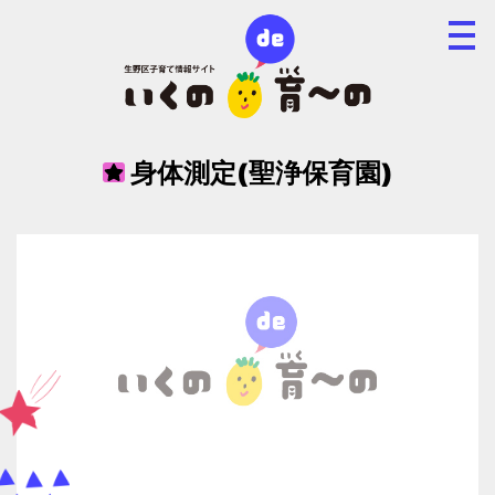
身体測定(聖浄保育園)