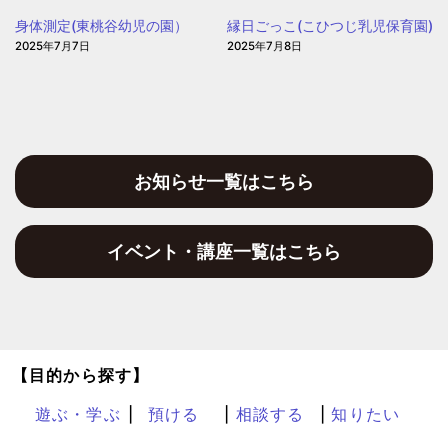
身体測定(東桃谷幼児の園）
縁日ごっこ(こひつじ乳児保育園)
2025年7月7日
2025年7月8日
お知らせ一覧はこちら
イベント・講座一覧はこちら
【目的から探す】
遊ぶ・学ぶ
預ける
相談する
知りたい