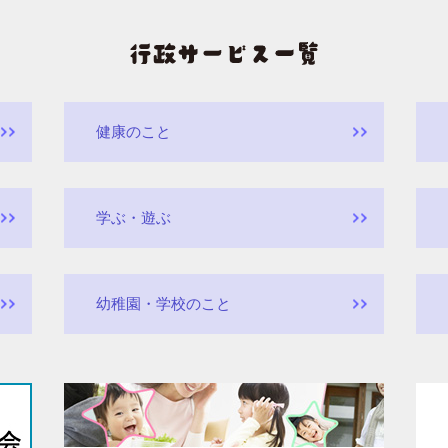
健康のこと
学ぶ・遊ぶ
幼稚園・学校のこと