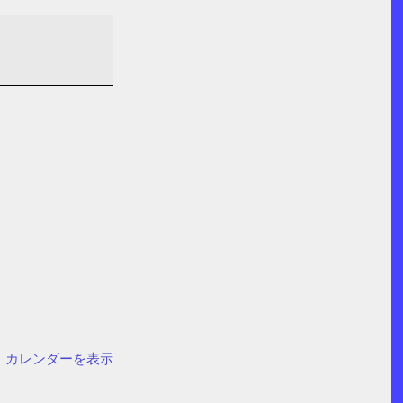
カレンダーを表示