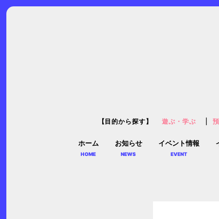
【目的から探す】
遊ぶ・学ぶ
ホーム
お知らせ
イベント情報
HOME
NEWS
EVENT