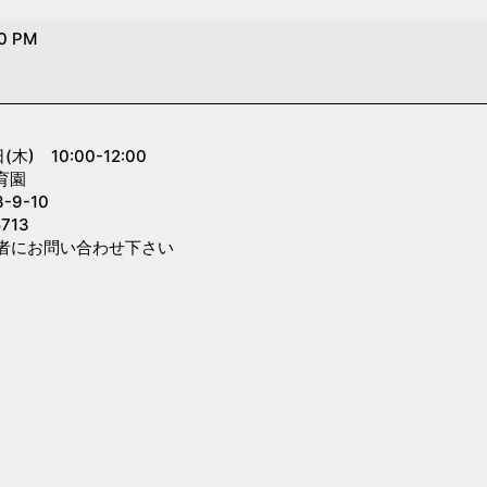
00 PM
) 10:00-12:00
育園
9-10
713
者にお問い合わせ下さい