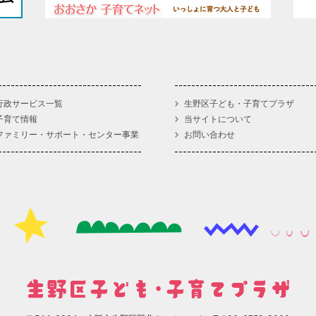
行政サービス一覧
生野区子ども・子育てプラザ
子育て情報
当サイトについて
ファミリー・サポート・センター事業
お問い合わせ