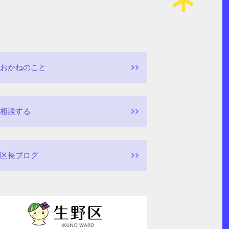
おかねのこと
相談する
区長ブログ