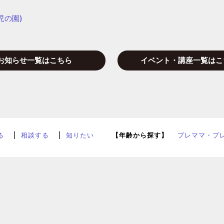
児の園)
お知らせ一覧はこちら
イベント・講座一覧はこ
る
相談する
知りたい
【年齢から探す】
プレママ・プ