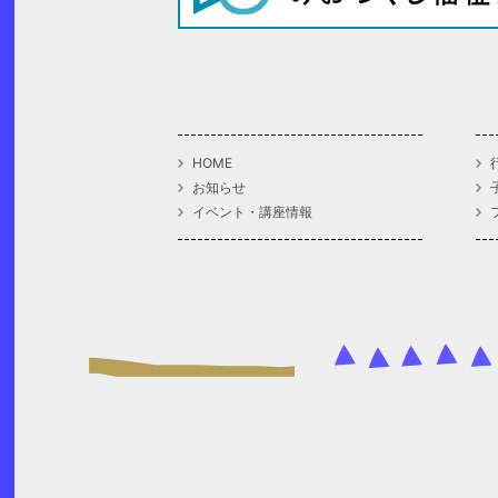
HOME
お知らせ
イベント・講座情報