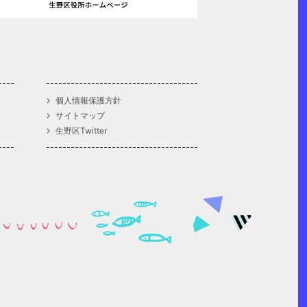
個人情報保護方針
サイトマップ
生野区Twitter