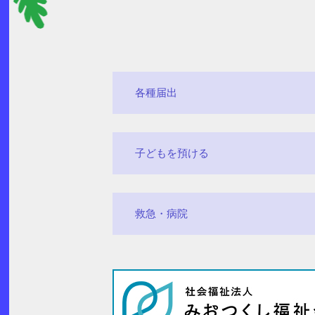
各種届出
子どもを預ける
救急・病院