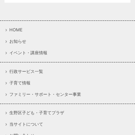
HOME
お知らせ
イベント・講座情報
行政サービス一覧
子育て情報
ファミリー・サポート・センター事業
生野区子ども・子育てプラザ
当サイトについて