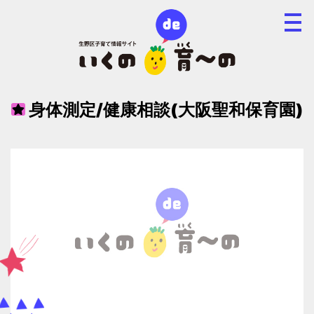
身体測定/健康相談(大阪聖和保育園)