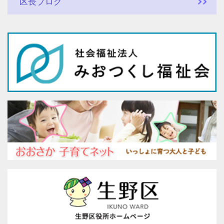
区長ブログ