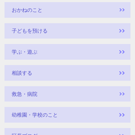
おかねのこと
子どもを預ける
学ぶ・遊ぶ
相談する
救急・病院
幼稚園・学校のこと