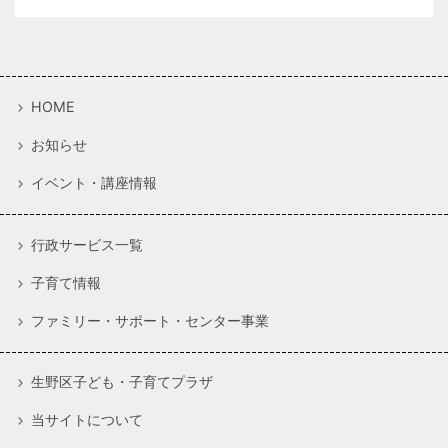
HOME
お知らせ
イベント・講座情報
行政サービス一覧
子育て情報
ファミリー・サポート・センター事業
生野区子ども・子育てプラザ
当サイトについて