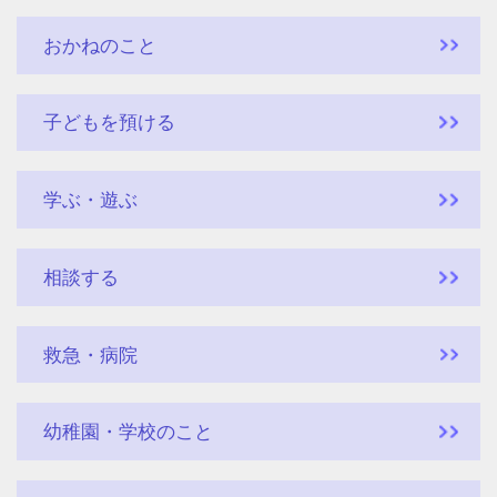
おかねのこと
子どもを預ける
学ぶ・遊ぶ
相談する
救急・病院
幼稚園・学校のこと