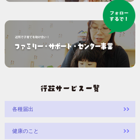
各種届出
健康のこと