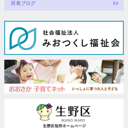
区長ブログ