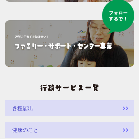
各種届出
健康のこと