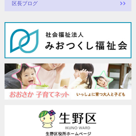
区長ブログ