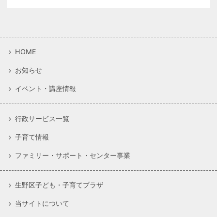
HOME
お知らせ
イベント・講座情報
行政サービス一覧
子育て情報
ファミリー・サポート・センター事業
生野区子ども・子育てプラザ
当サイトについて