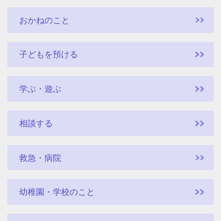
おかねのこと
子どもを預ける
学ぶ・遊ぶ
相談する
救急・病院
幼稚園・学校のこと