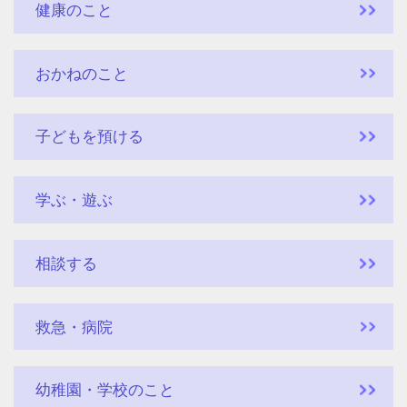
健康のこと
おかねのこと
子どもを預ける
学ぶ・遊ぶ
相談する
救急・病院
幼稚園・学校のこと