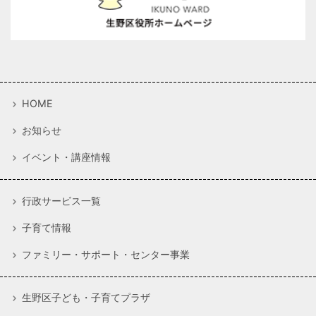
HOME
お知らせ
イベント・講座情報
行政サービス一覧
子育て情報
ファミリー・サポート・センター事業
生野区子ども・子育てプラザ