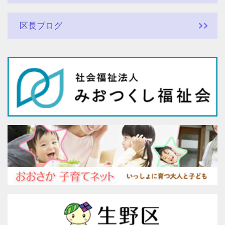
区長ブログ