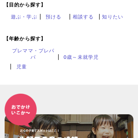
【目的から探す】
遊ぶ・学ぶ
預ける
相談する
知りたい
【年齢から探す】
プレママ・プレパ
パ
0歳～未就学児
児童