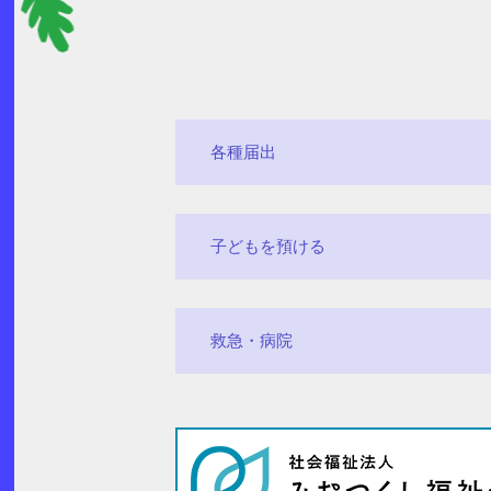
各種届出
子どもを預ける
救急・病院