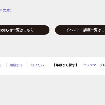
車文庫）
お知らせ一覧はこちら
イベント・講座一覧はこ
る
相談する
知りたい
【年齢から探す】
プレママ・プ