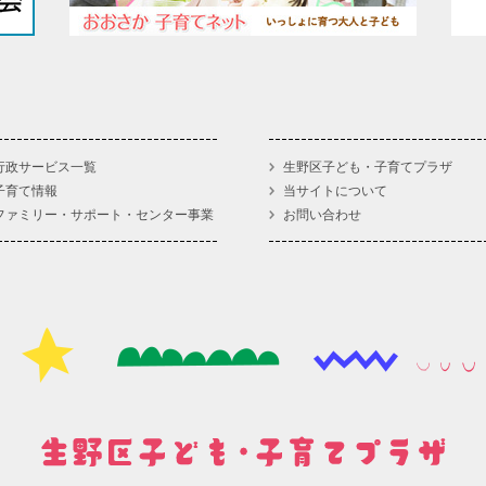
行政サービス一覧
生野区子ども・子育てプラザ
子育て情報
当サイトについて
ファミリー・サポート・センター事業
お問い合わせ