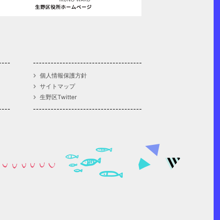
個人情報保護方針
サイトマップ
生野区Twitter