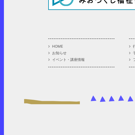
HOME
お知らせ
イベント・講座情報