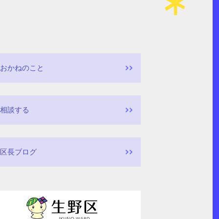
おかねのこと
相談する
区長ブログ