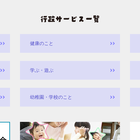
健康のこと
学ぶ・遊ぶ
幼稚園・学校のこと