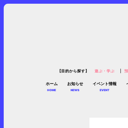
【目的から探す】
遊ぶ・学ぶ
ホーム
お知らせ
イベント情報
HOME
NEWS
EVENT