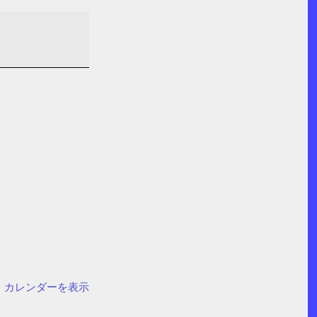
カレンダーを表示