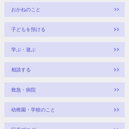
おかねのこと
子どもを預ける
学ぶ・遊ぶ
相談する
救急・病院
幼稚園・学校のこと