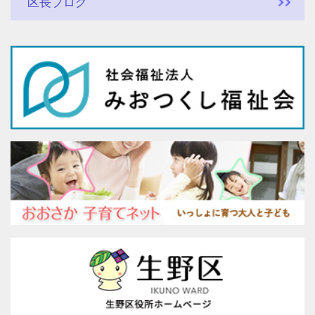
区長ブログ