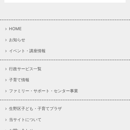
HOME
お知らせ
イベント・講座情報
行政サービス一覧
子育て情報
ファミリー・サポート・センター事業
生野区子ども・子育てプラザ
当サイトについて