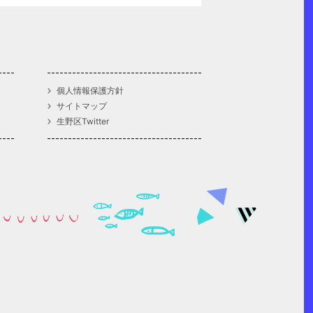
個人情報保護方針
サイトマップ
生野区Twitter