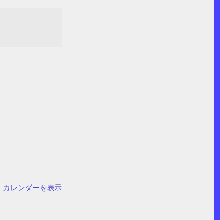
カレンダーを表示