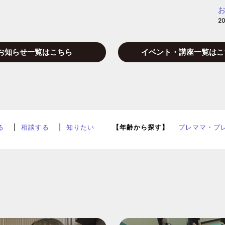
お
2
お知らせ一覧はこちら
イベント・講座一覧はこ
る
相談する
知りたい
【年齢から探す】
プレママ・プ