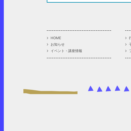
HOME
お知らせ
イベント・講座情報