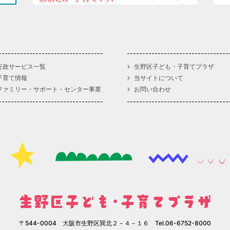
行政サービス一覧
生野区子ども・子育てプラザ
子育て情報
当サイトについて
ファミリー・サポート・センター事業
お問い合わせ
〒544-0004 大阪市生野区巽北２－４－１６ Tel.06-6752-8000