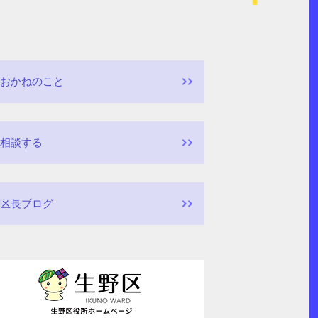
おかねのこと
相談する
区長ブログ