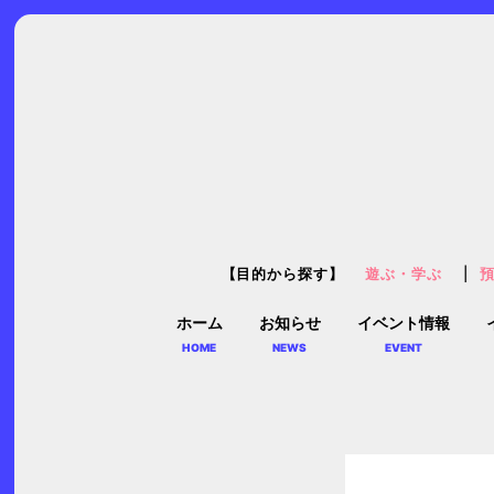
【目的から探す】
遊ぶ・学ぶ
ホーム
お知らせ
イベント情報
HOME
NEWS
EVENT