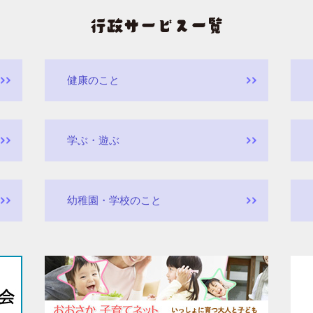
健康のこと
学ぶ・遊ぶ
幼稚園・学校のこと