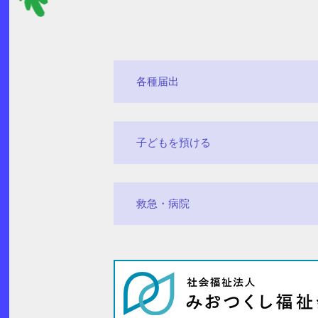
各種届出
子どもを預ける
救急・病院