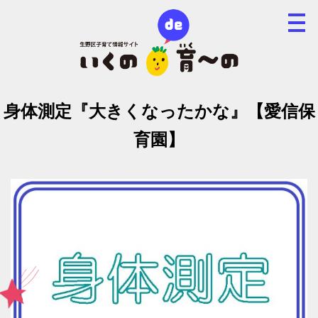
身体測定『大きくなったかな』【愛信保
育園】