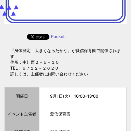
Pocket
『身体測定 大きくなったかな』が愛信保育園で開催されま
す
住所：中川西２－５－１５
TEL：６７１２－２０２０
詳しくは、主催者にお問い合わせください
開催日
9月1日(火) 10:00-13:00
イベント主催者
愛信保育園