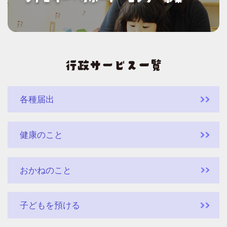
各種届出
健康のこと
おかねのこと
子どもを預ける