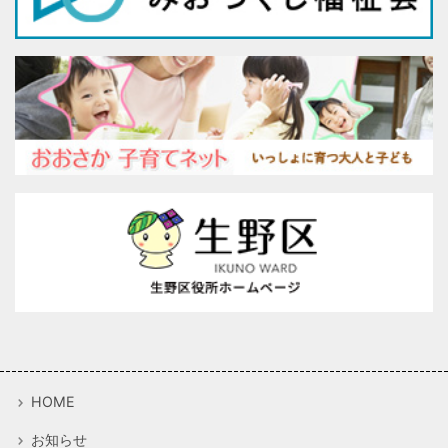
HOME
お知らせ