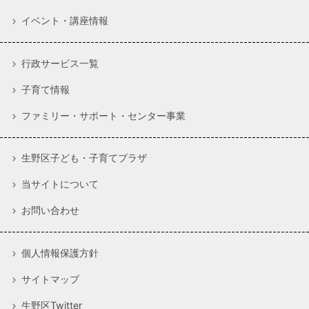
イベント・講座情報
行政サービス一覧
子育て情報
ファミリー・サポート・センター事業
生野区子ども・子育てプラザ
当サイトについて
お問い合わせ
個人情報保護方針
サイトマップ
生野区Twitter