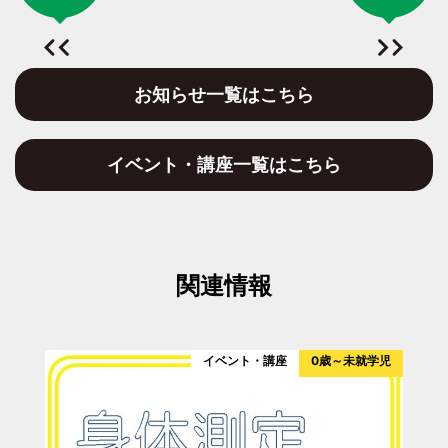
お知らせ一覧はこちら
イベント・講座一覧はこちら
関連情報
イベント・講座
0歳～未就学児