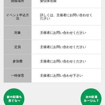
開催場所
愛信保育園
イベント申込方
詳しくは、主催者にお問い合わせく
法
ださい
対象
主催者にお問い合わせください
定員
主催者にお問い合わせください
参加費
主催者にお問い合わせください
一時保育
主催者にお問い合わせ下さい