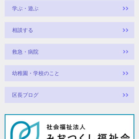
学ぶ・遊ぶ
相談する
救急・病院
幼稚園・学校のこと
区長ブログ